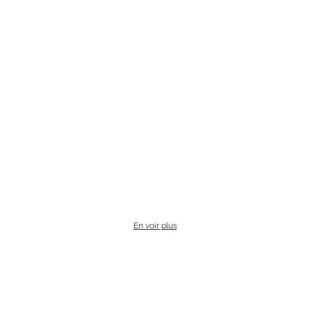
En voir plus